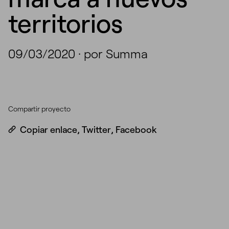
territorios
09/03/2020
·
por Summa
Compartir proyecto
Copiar enlace
,
Twitter
,
Facebook