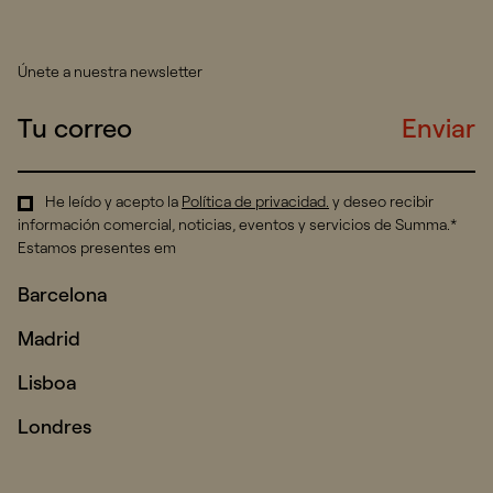
Únete a nuestra newsletter
Enviar
He leído y acepto la
Política de privacidad
.
y deseo recibir
información comercial, noticias, eventos y servicios de Summa.*
Estamos presentes em
Barcelona
Madrid
Lisboa
Londres