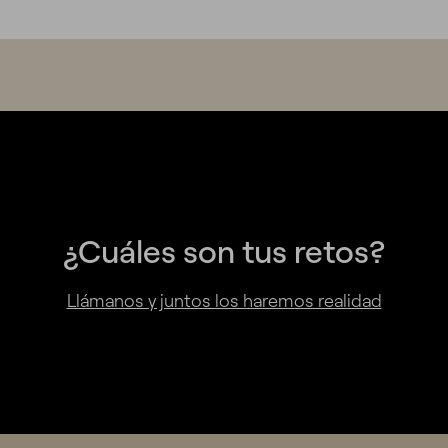
¿Cuáles son tus retos?
Llámanos y juntos los haremos realidad