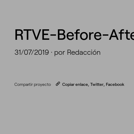
RTVE-Before-Aft
31/07/2019
·
por Redacción
Compartir proyecto
Copiar enlace
,
Twitter
,
Facebook