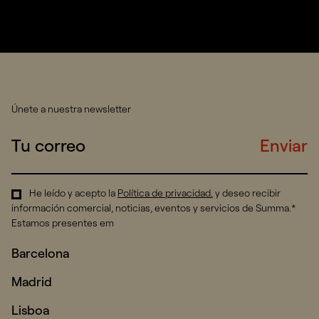
Únete a nuestra newsletter
Enviar
He leído y acepto la
Política de privacidad
.
y deseo recibir
información comercial, noticias, eventos y servicios de Summa.*
Estamos presentes em
Barcelona
Madrid
Lisboa