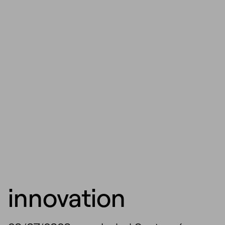
innovation