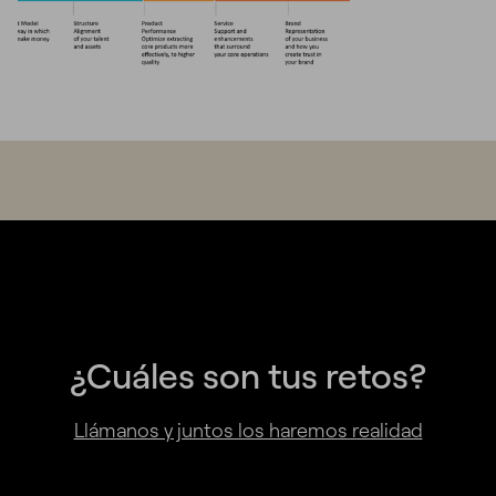
¿Cuáles son tus retos?
Llámanos y juntos los haremos realidad