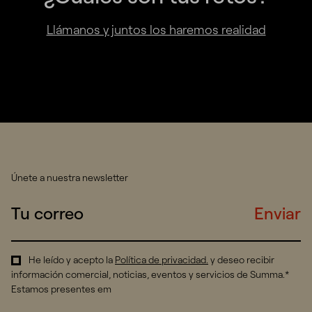
Llámanos y juntos los haremos realidad
Únete a nuestra newsletter
Enviar
He leído y acepto la
Política de privacidad
.
y deseo recibir
información comercial, noticias, eventos y servicios de Summa.*
Estamos presentes em