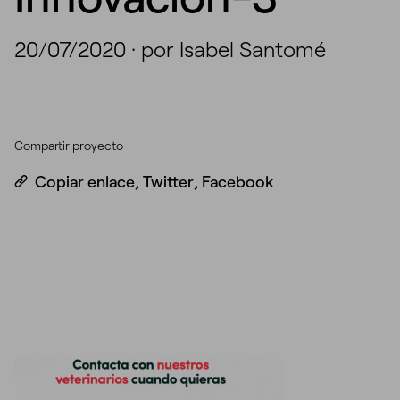
20/07/2020
·
por Isabel Santomé
Compartir proyecto
Copiar enlace
,
Twitter
,
Facebook