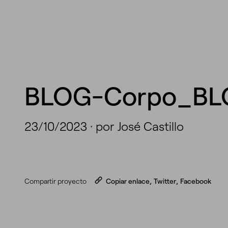
BLOG-Corpo_B
23/10/2023
·
por José Castillo
Compartir proyecto
Copiar enlace
,
Twitter
,
Facebook