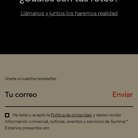
Llámanos y juntos los haremos realidad
Únete a nuestra newsletter
Enviar
He leído y acepto la
Política de privacidad
.
y deseo recibir
información comercial, noticias, eventos y servicios de Summa.*
Estamos presentes em