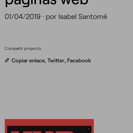
01/04/2019
·
por Isabel Santomé
Compartir proyecto
Copiar enlace
,
Twitter
,
Facebook