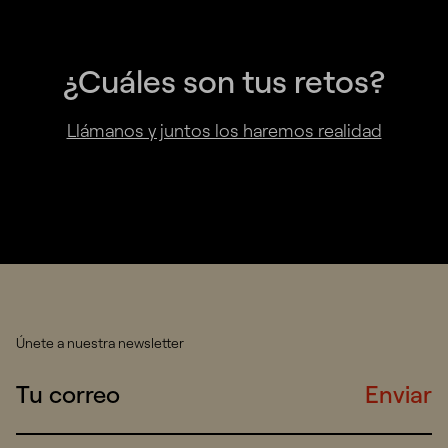
¿Cuáles son tus retos?
Llámanos y juntos los haremos realidad
Únete a nuestra newsletter
Enviar