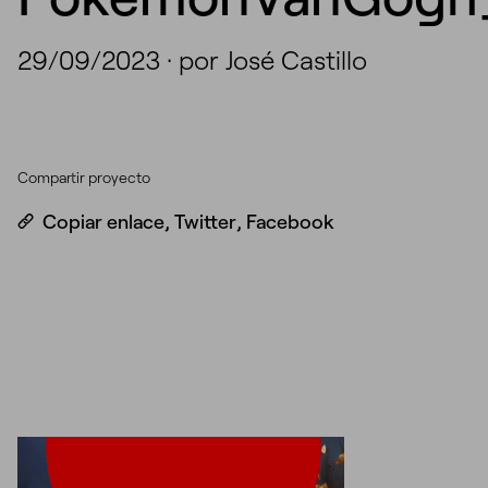
29/09/2023
·
por José Castillo
Compartir proyecto
Copiar enlace
,
Twitter
,
Facebook