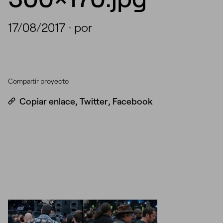
17/08/2017
·
por
Compartir proyecto
Copiar enlace
,
Twitter
,
Facebook