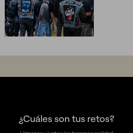
¿Cuáles son tus retos?