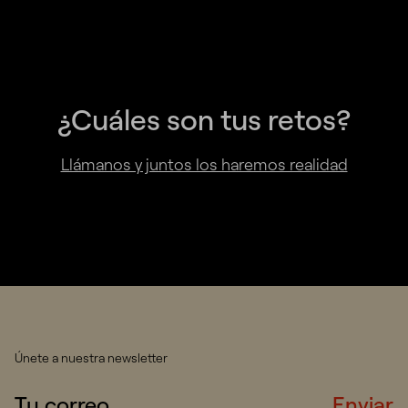
¿Cuáles son tus retos?
Llámanos y juntos los haremos realidad
Únete a nuestra newsletter
Enviar