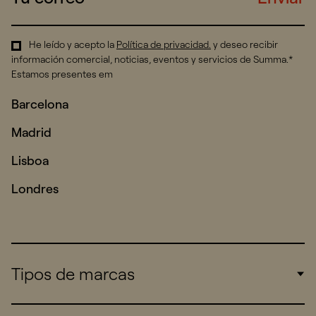
He leído y acepto la
Política de privacidad
.
y deseo recibir
información comercial, noticias, eventos y servicios de Summa.*
Estamos presentes em
Barcelona
Madrid
Lisboa
Londres
Tipos de marcas
Corporate