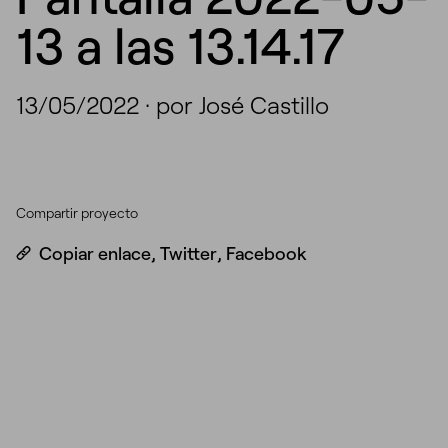
13 a las 13.14.17
13/05/2022
·
por José Castillo
Compartir proyecto
Copiar enlace
,
Twitter
,
Facebook