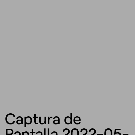
Captura de
Pantalla 2022-05-