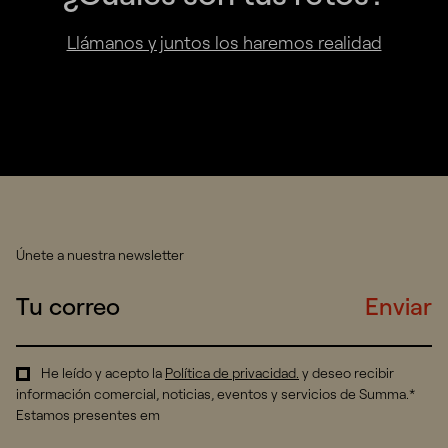
Llámanos y juntos los haremos realidad
Únete a nuestra newsletter
Enviar
He leído y acepto la
Política de privacidad
.
y deseo recibir
información comercial, noticias, eventos y servicios de Summa.*
Estamos presentes em