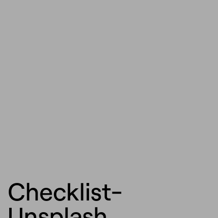
Checklist-
Unsplash