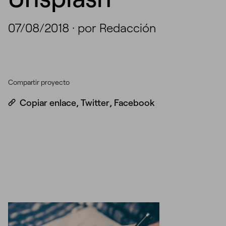
07/08/2018
·
por Redacción
Compartir proyecto
Copiar enlace
,
Twitter
,
Facebook