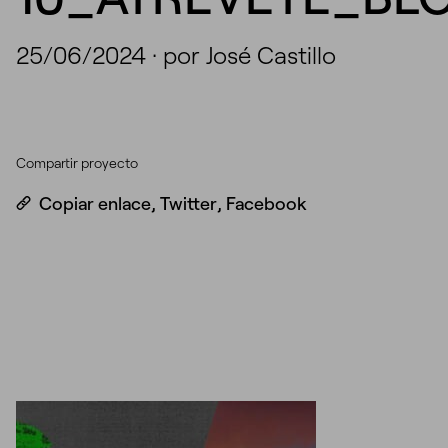
25/06/2024
·
por José Castillo
Compartir proyecto
Copiar enlace
,
Twitter
,
Facebook