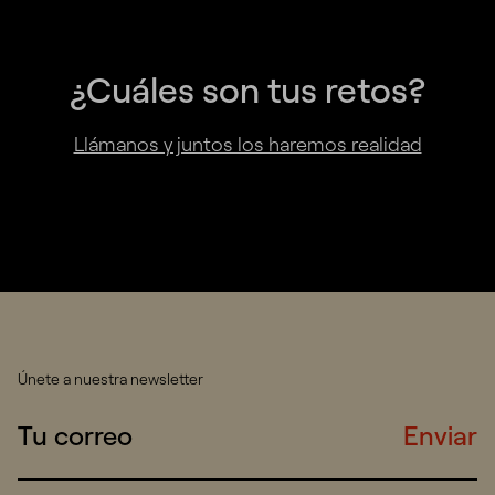
¿Cuáles son tus retos?
Llámanos y juntos los haremos realidad
Únete a nuestra newsletter
Enviar