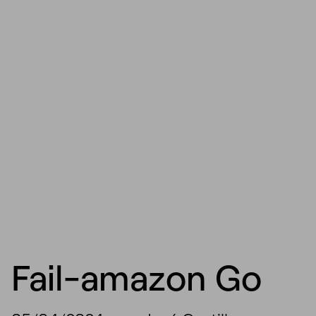
Fail-amazon Go