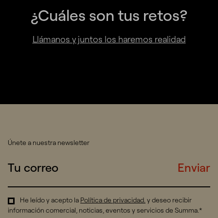
¿Cuáles son tus retos?
Llámanos y juntos los haremos realidad
Únete a nuestra newsletter
Enviar
He leído y acepto la
Política de privacidad
.
y deseo recibir
información comercial, noticias, eventos y servicios de Summa.*