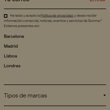
He leído y acepto la
Política de privacidad
.
y deseo recibir
información comercial, noticias, eventos y servicios de Summa.*
Estamos presentes em
Barcelona
Madrid
Lisboa
Londres
Tipos de marcas
Corporate