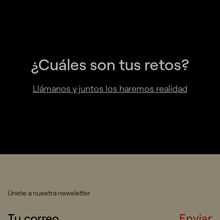
¿Cuáles son tus retos?
Llámanos y juntos los haremos realidad
Únete a nuestra newsletter
Enviar