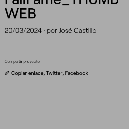
WEB
20/03/2024
·
por José Castillo
Compartir proyecto
Copiar enlace
,
Twitter
,
Facebook