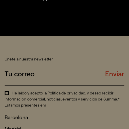
Únete a nuestra newsletter
Enviar
He leído y acepto la
Política de privacidad
.
y deseo recibir
información comercial, noticias, eventos y servicios de Summa.*
Estamos presentes em
Barcelona
Madrid