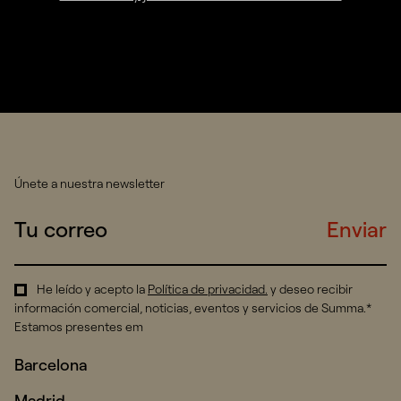
Únete a nuestra newsletter
Enviar
He leído y acepto la
Política de privacidad
.
y deseo recibir
información comercial, noticias, eventos y servicios de Summa.*
Estamos presentes em
Barcelona
Madrid