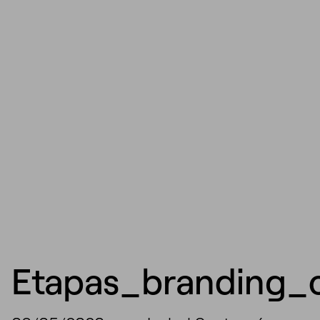
Etapas_branding_