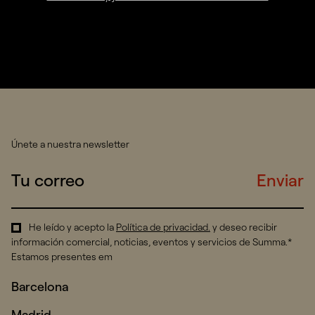
Únete a nuestra newsletter
Enviar
He leído y acepto la
Política de privacidad
.
y deseo recibir
información comercial, noticias, eventos y servicios de Summa.*
Estamos presentes em
Barcelona
Madrid