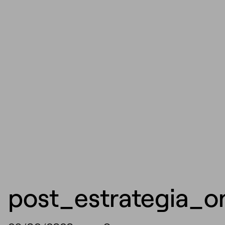
post_estrategia_on