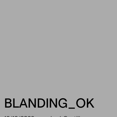
BLANDING_OK