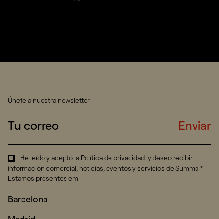
Únete a nuestra newsletter
Enviar
He leído y acepto la
Política de privacidad
.
y deseo recibir
información comercial, noticias, eventos y servicios de Summa.*
Estamos presentes em
Barcelona
Madrid