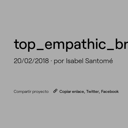
top_empathic_br
20/02/2018
·
por Isabel Santomé
Compartir proyecto
Copiar enlace
,
Twitter
,
Facebook