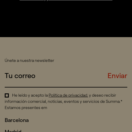
Únete a nuestra newsletter
Enviar
He leído y acepto la
Política de privacidad
.
y deseo recibir
información comercial, noticias, eventos y servicios de Summa.*
Estamos presentes em
Barcelona
Madrid