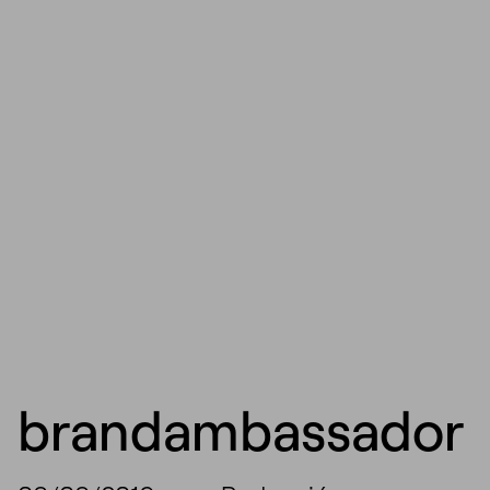
brandambassador