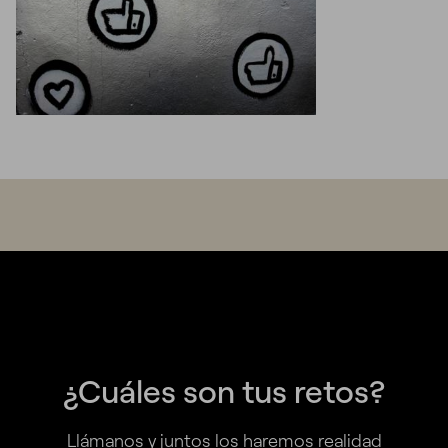
¿Cuáles son tus retos?
Llámanos y juntos los haremos realidad