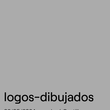
logos-dibujados