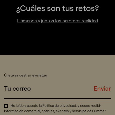
¿Cuáles son tus retos?
Llámanos y juntos los haremos realidad
Únete a nuestra newsletter
Enviar
He leído y acepto la
Política de privacidad
.
y deseo recibir
información comercial, noticias, eventos y servicios de Summa.*