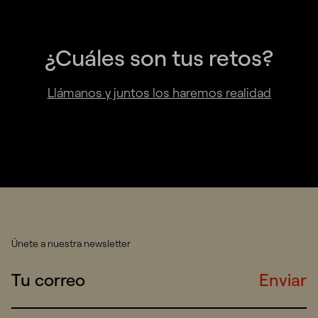
¿Cuáles son tus retos?
Llámanos y juntos los haremos realidad
Únete a nuestra newsletter
Enviar