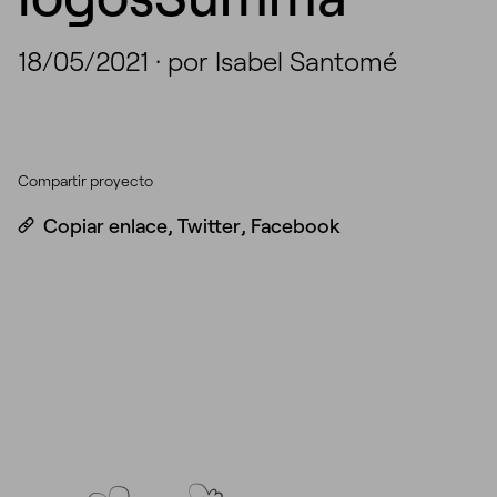
18/05/2021
·
por Isabel Santomé
Compartir proyecto
Copiar enlace
,
Twitter
,
Facebook