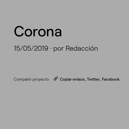
Corona
15/05/2019
·
por Redacción
Compartir proyecto
Copiar enlace
,
Twitter
,
Facebook