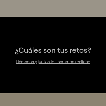
¿Cuáles son tus retos?
Llámanos y juntos los haremos realidad