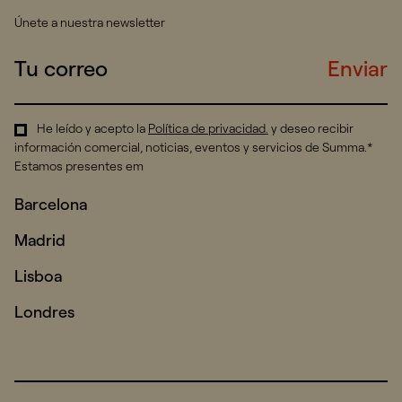
Únete a nuestra newsletter
Enviar
He leído y acepto la
Política de privacidad
.
y deseo recibir
información comercial, noticias, eventos y servicios de Summa.*
Estamos presentes em
Barcelona
Madrid
Lisboa
Londres