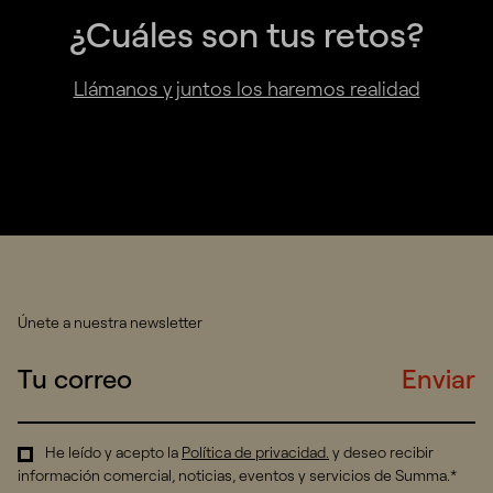
¿Cuáles son tus retos?
Llámanos y juntos los haremos realidad
Únete a nuestra newsletter
Enviar
He leído y acepto la
Política de privacidad
.
y deseo recibir
información comercial, noticias, eventos y servicios de Summa.*