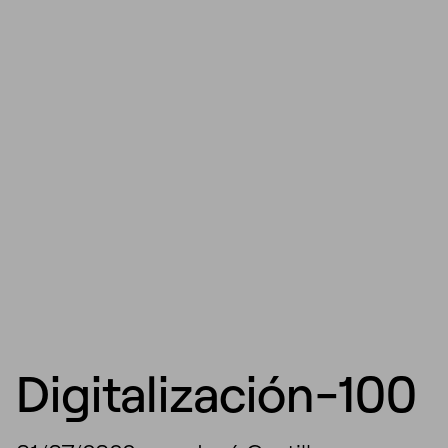
Digitalización-100