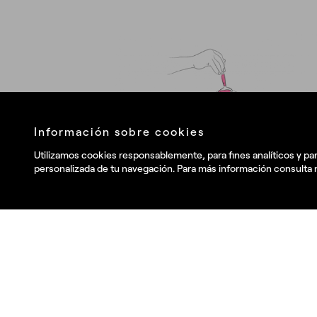
¿
Llá
Información sobre cookies
Utilizamos cookies responsablemente, para fines analíticos y par
personalizada de tu navegación. Para más información consulta