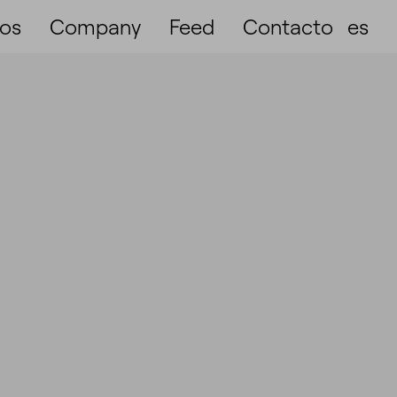
ios
Company
Feed
Contacto
es