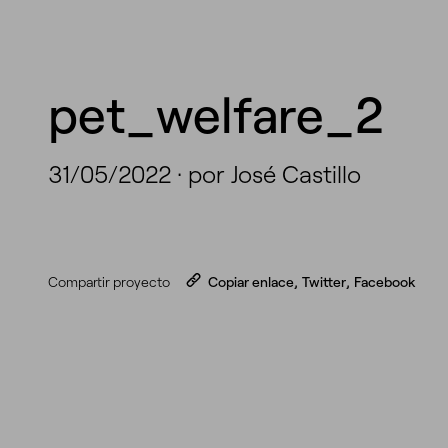
pet_welfare_2
31/05/2022
·
por José Castillo
Compartir proyecto
Copiar enlace
,
Twitter
,
Facebook