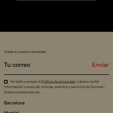
Únete a nuestra newsletter
Enviar
He leído y acepto la
Política de privacidad
.
y deseo recibir
información comercial, noticias, eventos y servicios de Summa.*
Estamos presentes em
Barcelona
Madrid