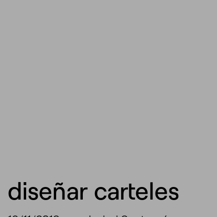
diseñar carteles