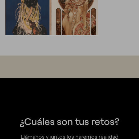
¿Cuáles son tus retos?
Llámanos y juntos los haremos realidad