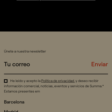
Únete a nuestra newsletter
Enviar
He leído y acepto la
Política de privacidad
.
y deseo recibir
información comercial, noticias, eventos y servicios de Summa.*
Estamos presentes em
Barcelona
Madrid