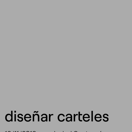
diseñar carteles