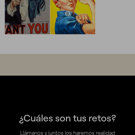
¿Cuáles son tus retos?
Llámanos y juntos los haremos realidad