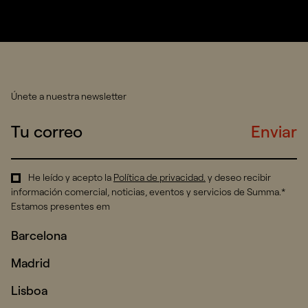
Únete a nuestra newsletter
Enviar
He leído y acepto la
Política de privacidad
.
y deseo recibir
información comercial, noticias, eventos y servicios de Summa.*
Estamos presentes em
Barcelona
Madrid
Lisboa