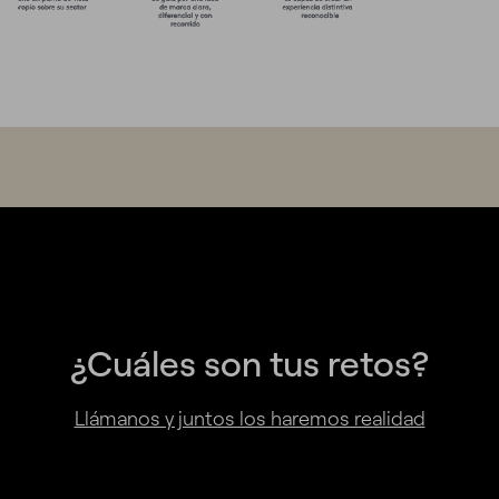
¿Cuáles son tus retos?
Llámanos y juntos los haremos realidad