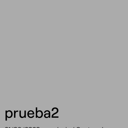
prueba2