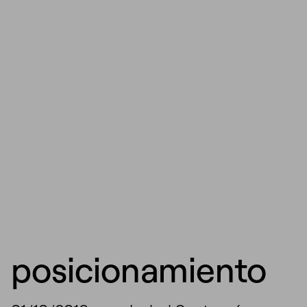
posicionamiento