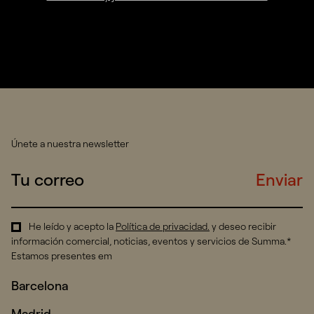
Únete a nuestra newsletter
Enviar
He leído y acepto la
Política de privacidad
.
y deseo recibir
información comercial, noticias, eventos y servicios de Summa.*
Estamos presentes em
Barcelona
Madrid