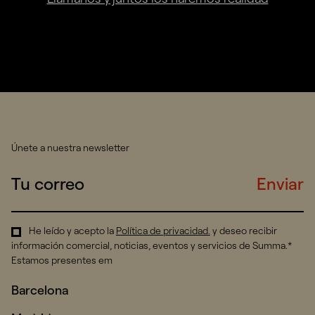
Únete a nuestra newsletter
Enviar
He leído y acepto la
Política de privacidad
.
y deseo recibir
información comercial, noticias, eventos y servicios de Summa.*
Estamos presentes em
Barcelona