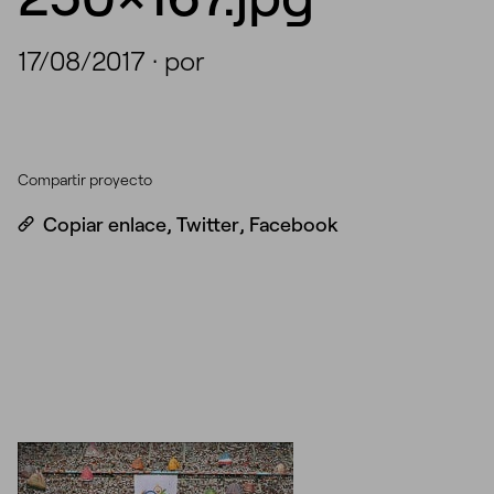
17/08/2017
·
por
Compartir proyecto
Copiar enlace
,
Twitter
,
Facebook