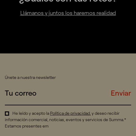
Llámanos y juntos los haremos realidad
Únete a nuestra newsletter
Enviar
He leído y acepto la
Política de privacidad
.
y deseo recibir
información comercial, noticias, eventos y servicios de Summa.*
Estamos presentes em