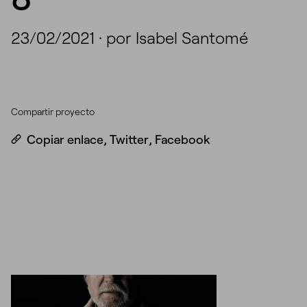
23/02/2021
·
por Isabel Santomé
Compartir proyecto
Copiar enlace
,
Twitter
,
Facebook