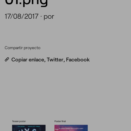
17/08/2017
·
por
Compartir proyecto
Copiar enlace
,
Twitter
,
Facebook