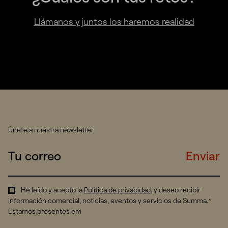
Llámanos y juntos los haremos realidad
Únete a nuestra newsletter
Enviar
He leído y acepto la
Política de privacidad
.
y deseo recibir
información comercial, noticias, eventos y servicios de Summa.*
Estamos presentes em