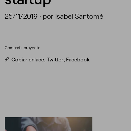
25/11/2019
·
por Isabel Santomé
Compartir proyecto
Copiar enlace
,
Twitter
,
Facebook