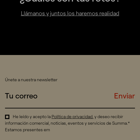
Llámanos y juntos los haremos realidad
Únete a nuestra newsletter
Enviar
He leído y acepto la
Política de privacidad
.
y deseo recibir
información comercial, noticias, eventos y servicios de Summa.*
Estamos presentes em