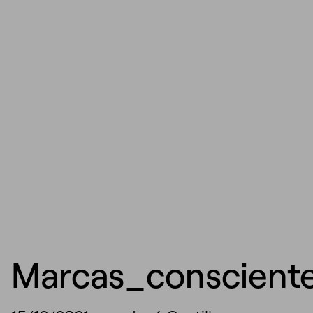
Marcas_conscient