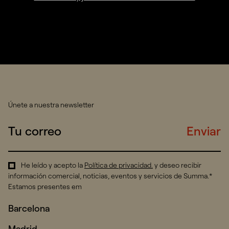
Únete a nuestra newsletter
Enviar
He leído y acepto la
Política de privacidad
.
y deseo recibir
información comercial, noticias, eventos y servicios de Summa.*
Estamos presentes em
Barcelona
Madrid