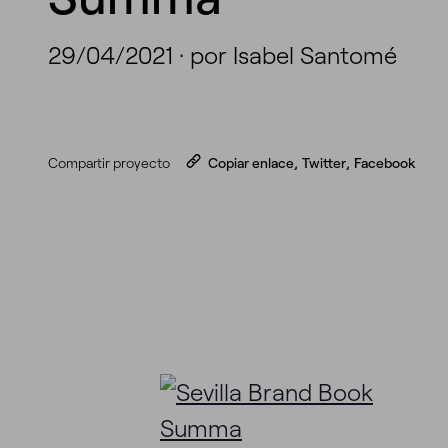
29/04/2021
·
por Isabel Santomé
Compartir proyecto
Copiar enlace
,
Twitter
,
Facebook
¿