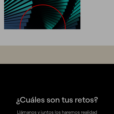
¿Cuáles son tus retos?
Llámanos y juntos los haremos realidad