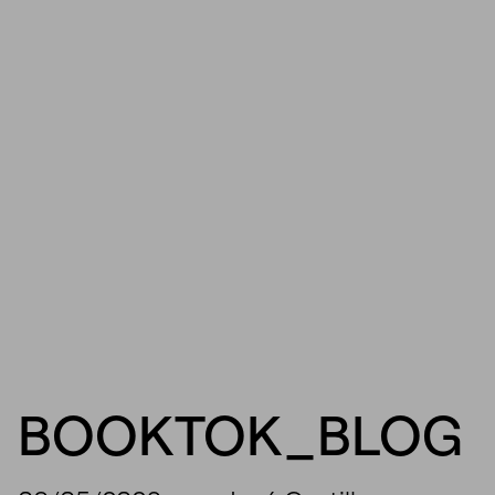
BOOKTOK_BLOG