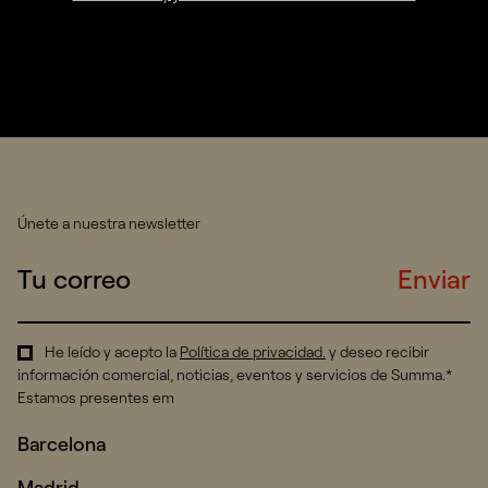
Únete a nuestra newsletter
Enviar
He leído y acepto la
Política de privacidad
.
y deseo recibir
información comercial, noticias, eventos y servicios de Summa.*
Estamos presentes em
Barcelona
Madrid