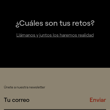
¿Cuáles son tus retos?
Llámanos y juntos los haremos realidad
Únete a nuestra newsletter
Enviar