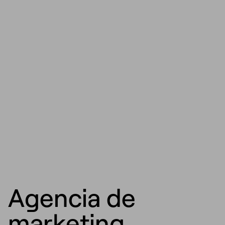
Agencia de
marketing