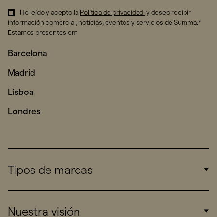
He leído y acepto la
Política de privacidad
.
y deseo recibir
información comercial, noticias, eventos y servicios de Summa.*
Estamos presentes em
Barcelona
Madrid
Lisboa
Londres
Tipos de marcas
Corporate
Nuestra visión