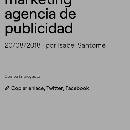
agencia de
publicidad
20/08/2018
·
por Isabel Santomé
Compartir proyecto
Copiar enlace
,
Twitter
,
Facebook