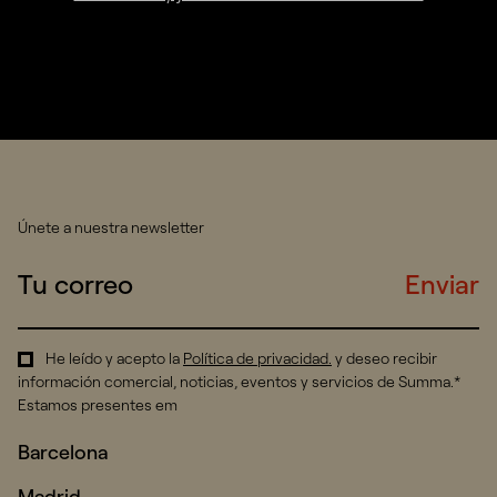
Únete a nuestra newsletter
Enviar
He leído y acepto la
Política de privacidad
.
y deseo recibir
información comercial, noticias, eventos y servicios de Summa.*
Estamos presentes em
Barcelona
Madrid