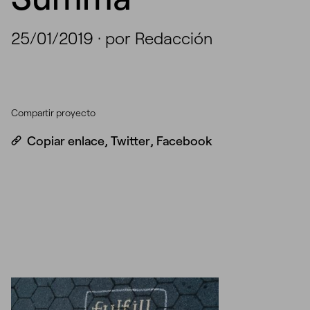
25/01/2019
·
por Redacción
Compartir proyecto
Copiar enlace
,
Twitter
,
Facebook