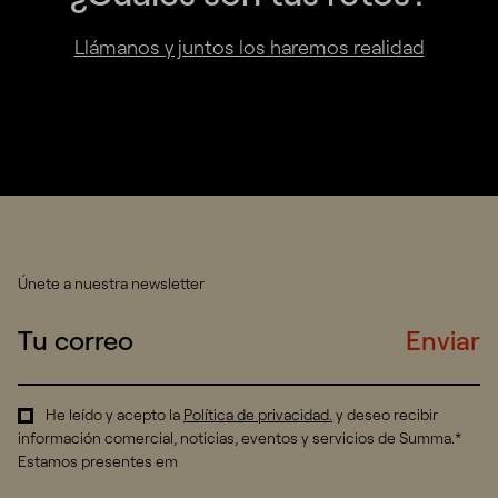
Llámanos y juntos los haremos realidad
Únete a nuestra newsletter
Enviar
He leído y acepto la
Política de privacidad
.
y deseo recibir
información comercial, noticias, eventos y servicios de Summa.*
Estamos presentes em