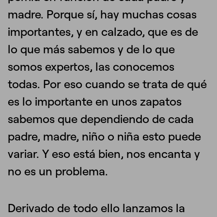
madre. Porque sí, hay muchas cosas
importantes, y en calzado, que es de
lo que más sabemos y de lo que
somos expertos, las conocemos
todas. Por eso cuando se trata de qué
es lo importante en unos zapatos
sabemos que dependiendo de cada
padre, madre, niño o niña esto puede
variar. Y eso está bien, nos encanta y
no es un problema.
Derivado de todo ello lanzamos la