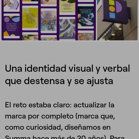
Una identidad visual y verbal
que destensa y se ajusta
El reto estaba claro: actualizar la
marca por completo (marca que,
como curiosidad, diseñamos en
Summa hace más de 20 años). Para