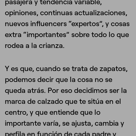
pasajera y tendencia variable,
opiniones, continuas actualizaciones,
nuevos influencers “expertos”, y cosas
extra “importantes” sobre todo lo que
rodea a la crianza.
Y es que, cuando se trata de zapatos,
podemos decir que la cosa no se
queda atrás. Por eso decidimos ser la
marca de calzado que te sitúa en el
centro, y que entiende que lo
importante varía, se ajusta, cambia y
perfila en función de cada padre y