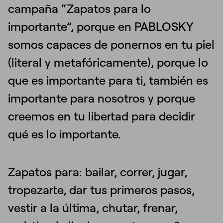
campaña “Zapatos para lo
importante”, porque en PABLOSKY
somos capaces de ponernos en tu piel
(literal y metafóricamente), porque lo
que es importante para ti, también es
importante para nosotros y porque
creemos en tu libertad para decidir
qué es lo importante.
Zapatos para: bailar, correr, jugar,
tropezarte, dar tus primeros pasos,
vestir a la última, chutar, frenar,