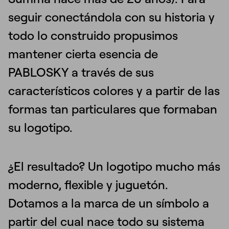
seguir conectándola con su historia y
todo lo construido propusimos
mantener cierta esencia de
PABLOSKY a través de sus
característicos colores y a partir de las
formas tan particulares que formaban
su logotipo.
¿El resultado? Un logotipo mucho más
moderno, flexible y juguetón.
Dotamos a la marca de un símbolo a
partir del cual nace todo su sistema