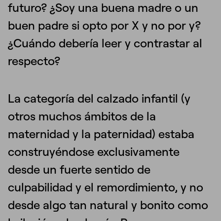
futuro? ¿Soy una buena madre o un
buen padre si opto por X y no por y?
¿Cuándo debería leer y contrastar al
respecto?
La categoría del calzado infantil (y
otros muchos ámbitos de la
maternidad y la paternidad) estaba
construyéndose exclusivamente
desde un fuerte sentido de
culpabilidad y el remordimiento, y no
desde algo tan natural y bonito como