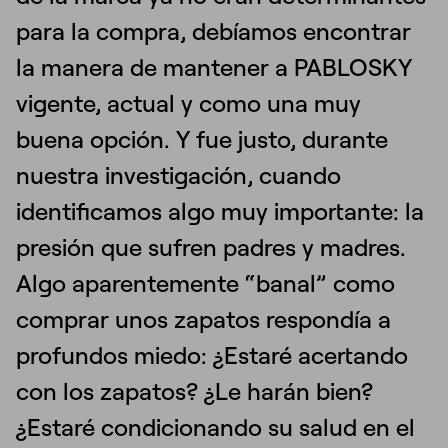
para la compra, debíamos encontrar
la manera de mantener a PABLOSKY
vigente, actual y como una muy
buena opción. Y fue justo, durante
nuestra investigación, cuando
identificamos algo muy importante: la
presión que sufren padres y madres.
Algo aparentemente “banal” como
comprar unos zapatos respondía a
profundos miedo: ¿Estaré acertando
con los zapatos? ¿Le harán bien?
¿Estaré condicionando su salud en el