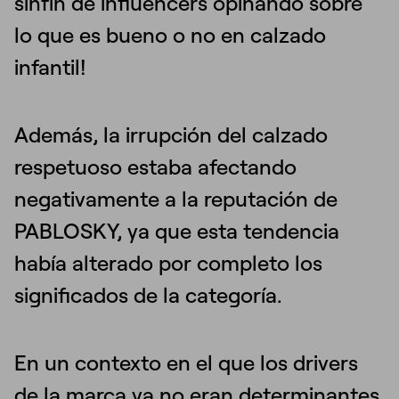
sinfín de influencers opinando sobre
lo que es bueno o no en calzado
infantil!
Además, la irrupción del calzado
respetuoso estaba afectando
negativamente a la reputación de
PABLOSKY, ya que esta tendencia
había alterado por completo los
significados de la categoría.
En un contexto en el que los drivers
de la marca ya no eran determinantes