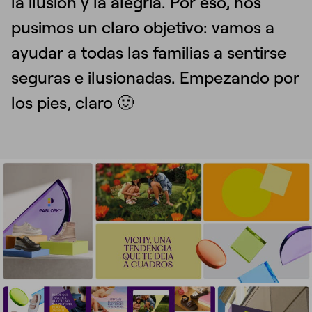
la ilusión y la alegría. Por eso, nos
pusimos un claro objetivo: vamos a
ayudar a todas las familias a sentirse
seguras e ilusionadas. Empezando por
los pies, claro 🙂