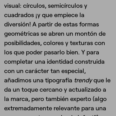
visual: círculos, semicírculos y
cuadrados ¡y que empiece la
diversión! A partir de estas formas
geométricas se abren un montón de
posibilidades, colores y texturas con
los que poder pasarlo bien. Y para
completar una identidad construida
con un carácter tan especial,
añadimos una tipografía
trendy
que le
da un toque cercano y actualizado a
la marca, pero también experto (algo
extremadamente relevante para una