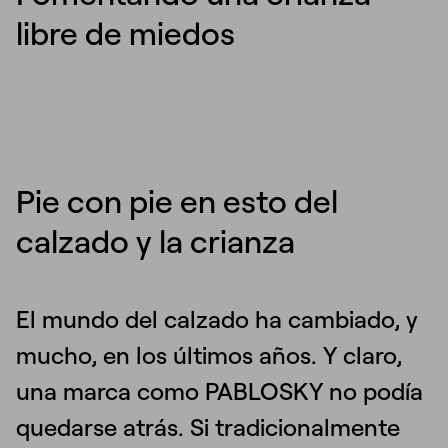
libre de miedos
Pie con pie en esto del
calzado y la crianza
El mundo del calzado ha cambiado, y
mucho, en los últimos años. Y claro,
una marca como PABLOSKY no podía
quedarse atrás. Si tradicionalmente