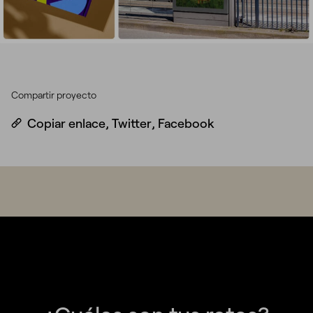
Compartir proyecto
Copiar enlace
,
Twitter
,
Facebook