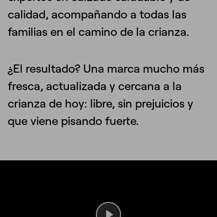
calidad, acompañando a todas las
familias en el camino de la crianza.
¿El resultado? Una marca mucho más
fresca, actualizada y cercana a la
crianza de hoy: libre, sin prejuicios y
que viene pisando fuerte.