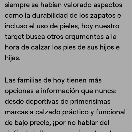
siempre se habían valorado aspectos
como la durabilidad de los zapatos e
incluso el uso de pieles, hoy nuestro
target busca otros argumentos a la
hora de calzar los pies de sus hijos e
hijas.
Las familias de hoy tienen más
opciones e información que nunca:
desde deportivas de primerísimas
marcas a calzado práctico y funcional
de bajo precio, ¡por no hablar del