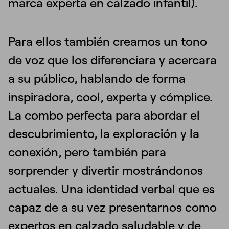
marca experta en calzado infantil).
Para ellos también creamos un tono
de voz que los diferenciara y acercara
a su público, hablando de forma
inspiradora, cool, experta y cómplice.
La combo perfecta para abordar el
descubrimiento, la exploración y la
conexión, pero también para
sorprender y divertir mostrándonos
actuales. Una identidad verbal que es
capaz de a su vez presentarnos como
expertos en calzado saludable y de