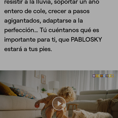
resistir a la lluvia, soportar un año
entero de cole, crecer a pasos
agigantados, adaptarse a la
perfección… Tú cuéntanos qué es
importante para ti, que PABLOSKY
estará a tus pies.
Play