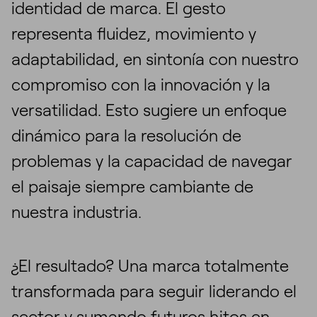
identidad de marca. El gesto
representa fluidez, movimiento y
adaptabilidad, en sintonía con nuestro
compromiso con la innovación y la
versatilidad. Esto sugiere un enfoque
dinámico para la resolución de
problemas y la capacidad de navegar
el paisaje siempre cambiante de
nuestra industria.
¿El resultado? Una marca totalmente
transformada para seguir liderando el
sector y sumando futuros hitos en