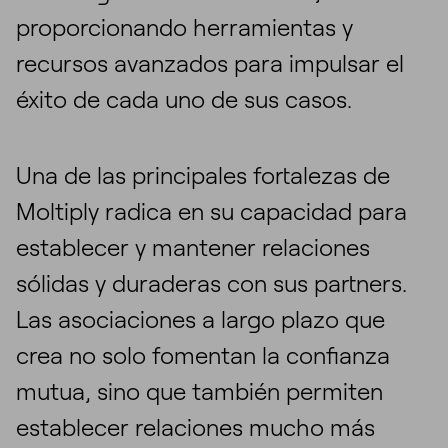
proporcionando herramientas y
recursos avanzados para impulsar el
éxito de cada uno de sus casos.
Una de las principales fortalezas de
Moltiply radica en su capacidad para
establecer y mantener relaciones
sólidas y duraderas con sus partners.
Las asociaciones a largo plazo que
crea no solo fomentan la confianza
mutua, sino que también permiten
establecer relaciones mucho más