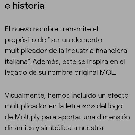
e historia
El nuevo nombre transmite el
propósito de “ser un elemento
multiplicador de la industria financiera
italiana”. Además, este se inspira en el
legado de su nombre original MOL.
Visualmente, hemos incluido un efecto
multiplicador en la letra «o» del logo
de Moltiply para aportar una dimensión
dinámica y simbólica a nuestra