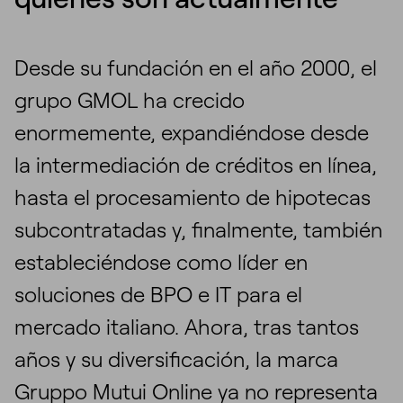
Desde su fundación en el año 2000, el
grupo GMOL ha crecido
enormemente, expandiéndose desde
la intermediación de créditos en línea,
hasta el procesamiento de hipotecas
subcontratadas y, finalmente, también
estableciéndose como líder en
soluciones de BPO e IT para el
mercado italiano. Ahora, tras tantos
años y su diversificación, la marca
Gruppo Mutui Online ya no representa