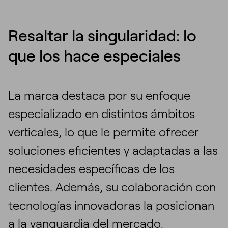
Resaltar la singularidad: lo
que los hace especiales
La marca destaca por su enfoque
especializado en distintos ámbitos
verticales, lo que le permite ofrecer
soluciones eficientes y adaptadas a las
necesidades específicas de los
clientes. Además, su colaboración con
tecnologías innovadoras la posicionan
a la vanguardia del mercado,