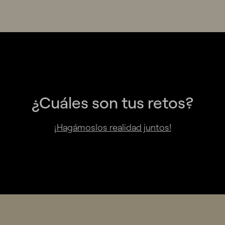
¿Cuáles son tus retos?
¡Hagámoslos realidad juntos!