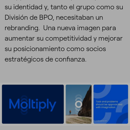
su identidad y, tanto el grupo como su
División de BPO, necesitaban un
rebranding. Una nueva imagen para
aumentar su competitividad y mejorar
su posicionamiento como socios
estratégicos de confianza.