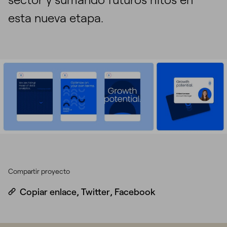
esta nueva etapa.
Compartir proyecto
Copiar enlace
,
Twitter
,
Facebook