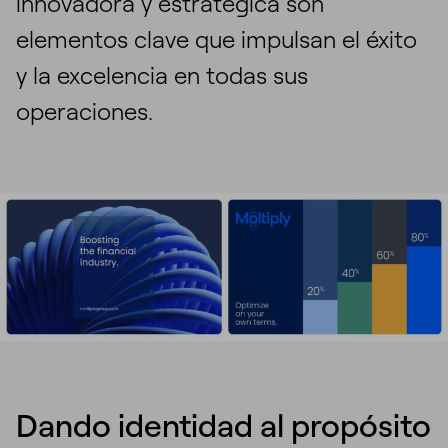
innovadora y estratégica son
elementos clave que impulsan el éxito
y la excelencia en todas sus
operaciones.
Dando identidad al propósito