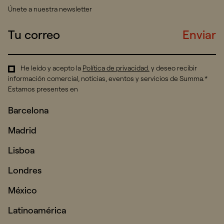
Únete a nuestra newsletter
Enviar
He leído y acepto la
Política de privacidad
.
y deseo recibir
información comercial, noticias, eventos y servicios de Summa.*
Estamos presentes en
Barcelona
Madrid
Lisboa
Londres
México
Latinoamérica