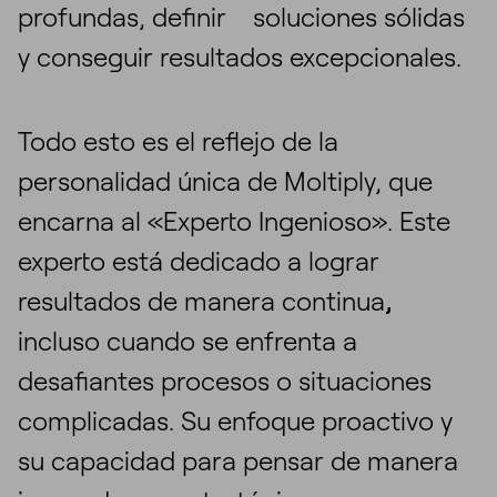
profundas, definir soluciones sólidas
y conseguir resultados excepcionales.
Todo esto es el reflejo de la
personalidad única de Moltiply, que
encarna al «Experto Ingenioso». Este
experto está dedicado a lograr
resultados de manera continua
,
incluso cuando se enfrenta a
desafiantes procesos o situaciones
complicadas. Su enfoque proactivo y
su capacidad para pensar de manera