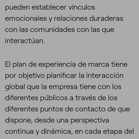
pueden establecer vínculos
emocionales y relaciones duraderas
con las comunidades con las que
interactúan.
El plan de experiencia de marca tiene
por objetivo planificar la interacción
global que la empresa tiene con los
diferentes públicos a través de los
diferentes puntos de contacto de que
dispone, desde una perspectiva
continua y dinámica, en cada etapa del