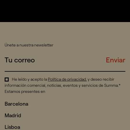
Únete a nuestra newsletter
Enviar
He leído y acepto la
Política de privacidad
.
y deseo recibir
información comercial, noticias, eventos y servicios de Summa.*
Estamos presentes en
Barcelona
Madrid
Lisboa