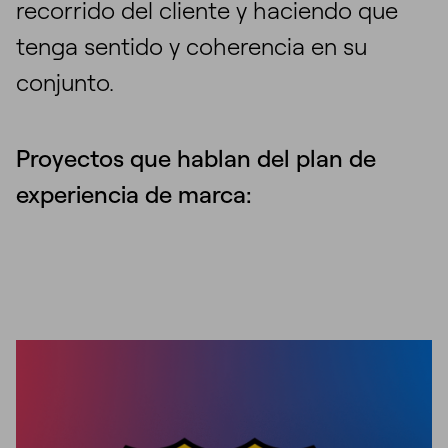
recorrido del cliente y haciendo que
tenga sentido y coherencia en su
conjunto.
Proyectos que hablan del plan de
experiencia de marca: