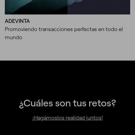
ADEVINTA
Promoviendo transacciones perfectas en todo el
mundo
¿Cuáles son tus retos?
¡Hagámoslos realidad juntos!