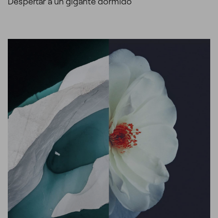
Despertar a un gigante dormido