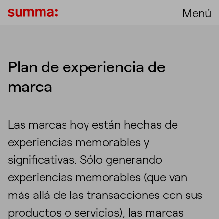
Menú
Plan de experiencia de
marca
Las marcas hoy están hechas de
experiencias memorables y
significativas. Sólo generando
experiencias memorables (que van
más allá de las transacciones con sus
productos o servicios), las marcas