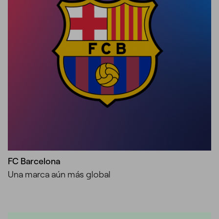
FC Barcelona
Una marca aún más global