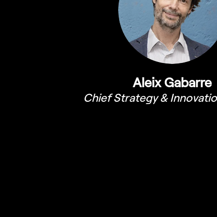
Aleix Gabarre
Chief Strategy & Innovatio