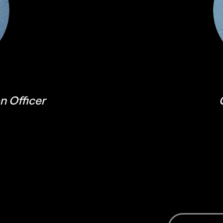
n Officer