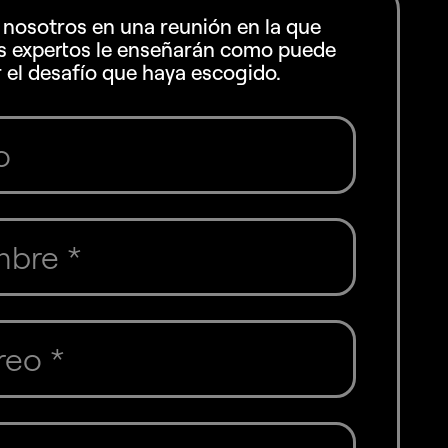
 nosotros en una reunión en la que
s expertos le enseñarán como puede
 el desafío que haya escogido.