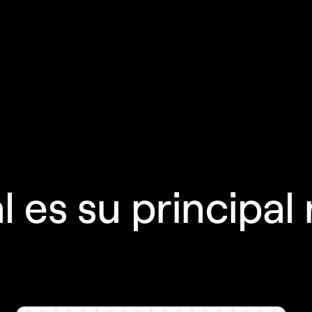
l es su principal 