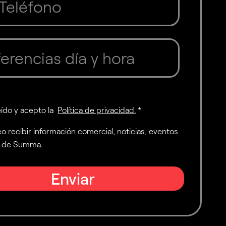
eído y acepto la
Política de privacidad
.
*
o recibir información comercial, noticias, eventos
os de Summa.