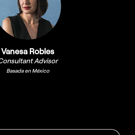
Vanesa Robles
Consultant Advisor
Basada en México