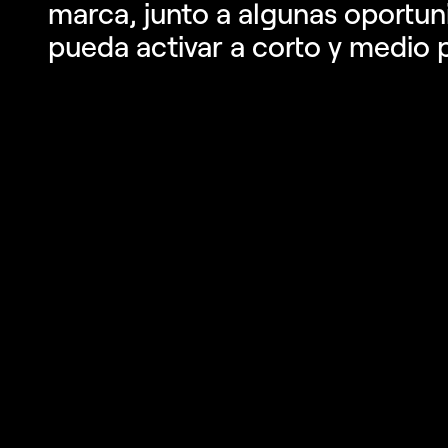
marca, junto a algunas oportu
pueda activar a corto y medio 