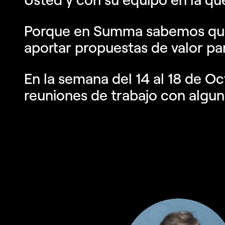
Porque en Summa sabemos que
aportar propuestas de valor pa
En la semana del 14 al 18 de O
reuniones de trabajo con algu