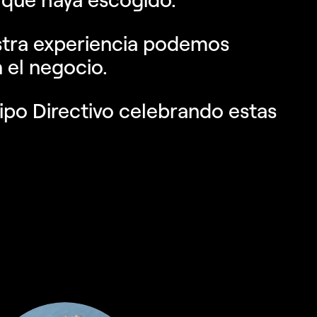
tra experiencia podemos
 el negocio.
ipo Directivo celebrando estas